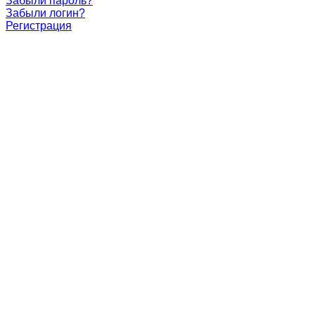
Забыли пароль?
Забыли логин?
Регистрация