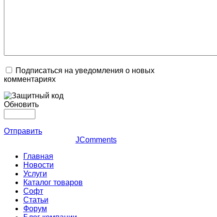
Подписаться на уведомления о новых
комментариях
Обновить
Отправить
JComments
Главная
Новости
Услуги
Каталог товаров
Софт
Статьи
Форум