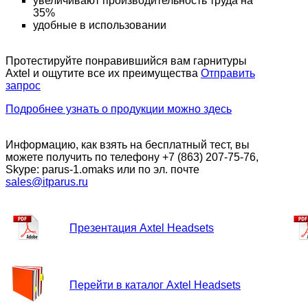
увеличивают производительность труда на
35%
удобные в использовании
Протестируйте понравившийся вам гарнитуры
Axtel и ощутите все их преимущества
Отправить
запрос
Подробнее узнать о продукции можно здесь
Информацию, как взять на бесплатный тест, вы
можете получить по телефону +7 (863) 207-75-76,
Skype: parus-1.omaks или по эл. почте
sales@itparus.ru
Презентация Axtel Headsets
Перейти в каталог Axtel Headsets