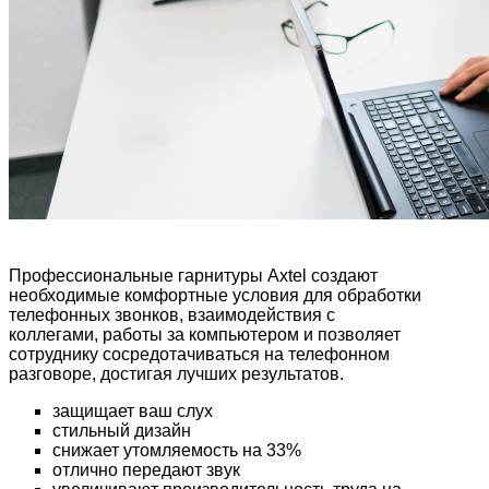
Профессиональные гарнитуры Axtel создают
необходимые комфортные условия для обработки
телефонных звонков, взаимодействия с
коллегами, работы за компьютером и позволяет
сотруднику сосредотачиваться на телефонном
разговоре, достигая лучших результатов.
защищает ваш слух
стильный дизайн
снижает утомляемость на 33%
отлично передают звук