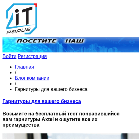
Войти
Регистрация
Главная
/
Блог компании
/
Гарнитуры для вашего бизнеса
Гарнитуры для вашего бизнеса
Возьмите на бесплатный тест понравившийся
вам гарнитуры Axtel и ощутите все их
преимущества