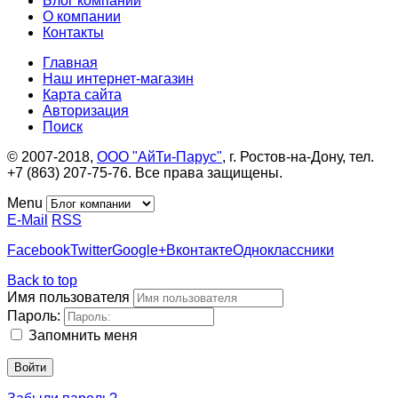
Блог компании
О компании
Контакты
Главная
Наш интернет-магазин
Карта сайта
Авторизация
Поиск
© 2007-2018,
ООО "АйТи-Парус"
, г. Ростов-на-Дону, тел.
+7 (863) 207-75-76. Все права защищены.
Menu
E-Mail
RSS
Facebook
Twitter
Google+
Вконтакте
Одноклассники
Back to top
Имя пользователя
Пароль:
Запомнить меня
Войти