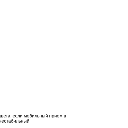
шета, если мобильный прием в
 нестабильный.