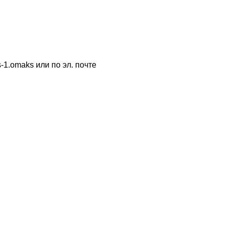
-1.omaks или по эл. почте