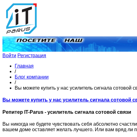
Войти
Регистрация
Главная
/
Блог компании
/
Вы можете купить у нас усилитель сигнала сотовой с
Вы можете купить у нас усилитель сигнала сотовой с
Репитер IT-Parus - усилитель сигнала сотовой связи
Вы никогда не будете чувствовать себя абсолютно счаст
вашем доме оставляет желать лучшего. Или вам вряд ли п