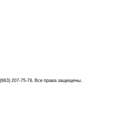
+7 (863) 207-75-76. Все права защищены.