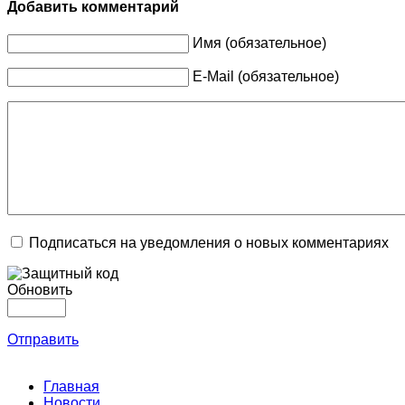
Добавить комментарий
Имя (обязательное)
E-Mail (обязательное)
Подписаться на уведомления о новых комментариях
Обновить
Отправить
Главная
Новости