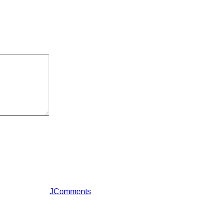
JComments